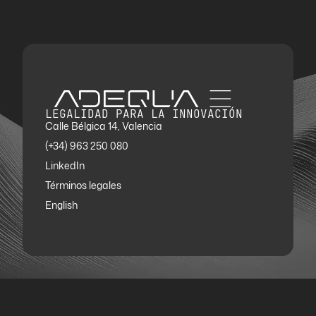
LEGALIDAD PARA LA INNOVACIÓN
Calle Bélgica 14, Valencia
(+34) 963 250 080
LinkedIn
Términos legales
English