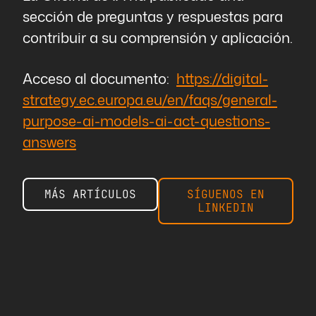
sección de preguntas y respuestas para
contribuir a su comprensión y aplicación.
Acceso al documento:
https://digital-
strategy.ec.europa.eu/en/faqs/general-
purpose-ai-models-ai-act-questions-
answers
MÁS ARTÍCULOS
SÍGUENOS EN
LINKEDIN