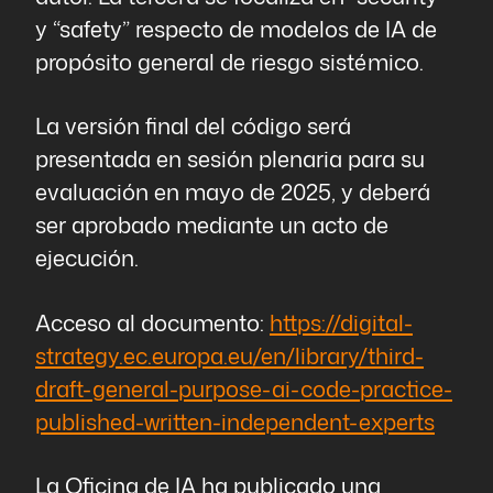
y “safety” respecto de modelos de IA de
propósito general de riesgo sistémico.
La versión final del código será
presentada en sesión plenaria para su
evaluación en mayo de 2025, y deberá
ser aprobado mediante un acto de
ejecución.
Acceso al documento:
https://digital-
strategy.ec.europa.eu/en/library/third-
draft-general-purpose-ai-code-practice-
published-written-independent-experts
La Oficina de IA ha publicado una