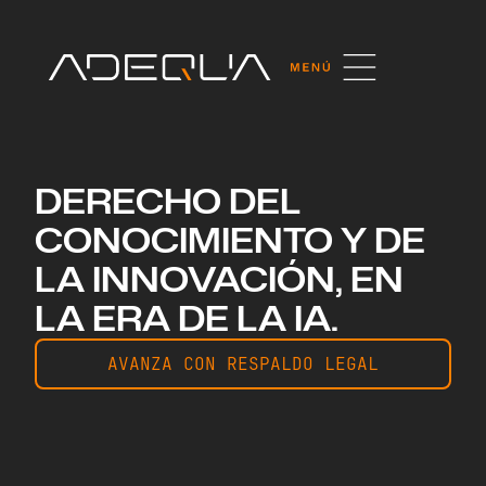
DERECHO
DEL
CONOCIMIENTO Y
DE
LA INNOVACIÓN,
EN
LA ERA DE LA IA.
AVANZA CON RESPALDO LEGAL