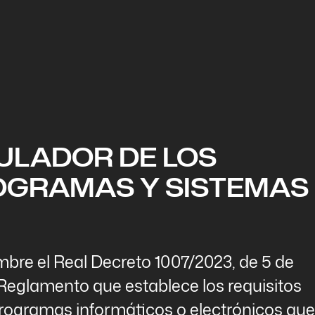
ULADOR DE LOS
ROGRAMAS Y SISTEMAS
mbre el Real Decreto 1007/2023, de 5 de
 Reglamento que establece los requisitos
rogramas informáticos o electrónicos que