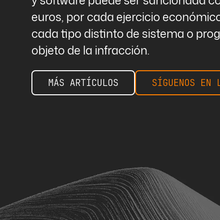
euros, por cada ejercicio económic
cada tipo distinto de sistema o pro
objeto de la infracción.
MÁS ARTÍCULOS
SÍGUENOS EN 