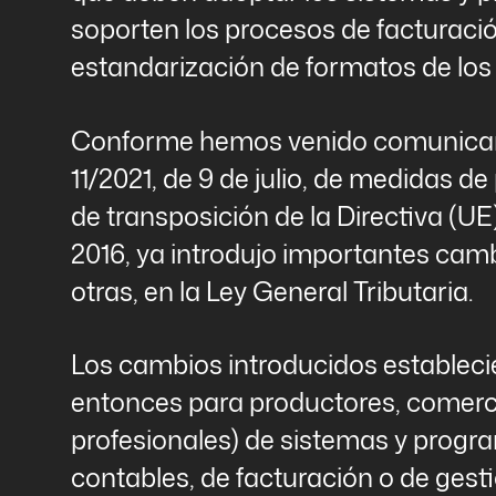
soporten los procesos de facturació
estandarización de formatos de los 
Conforme hemos venido comunicand
11/2021, de 9 de julio, de medidas de
de transposición de la Directiva (UE)
2016, ya introdujo importantes camb
otras, en la Ley General Tributaria.
Los cambios introducidos estableci
entonces para productores, comerci
profesionales) de sistemas y prog
contables, de facturación o de gesti