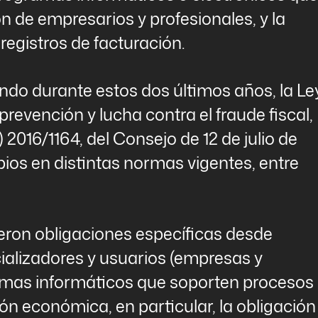
n de empresarios y profesionales, y la
registros de facturación.
o durante estos dos últimos años, la Le
 prevención y lucha contra el fraude fiscal,
 2016/1164, del Consejo de 12 de julio de
ios en distintas normas vigentes, entre
eron obligaciones específicas desde
alizadores y usuarios (empresas y
ramas informáticos que soporten procesos
ón económica, en particular, la obligación