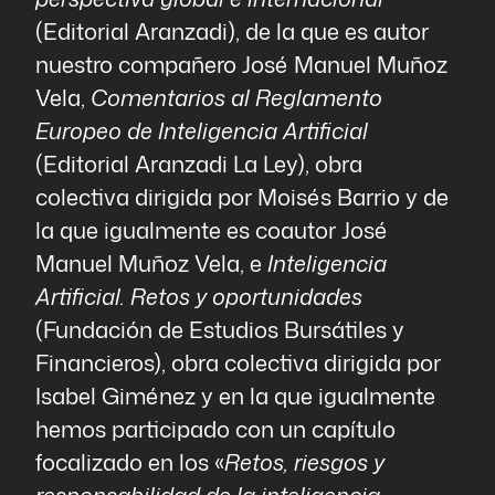
(Editorial Aranzadi), de la que es autor
nuestro compañero José Manuel Muñoz
Vela,
Comentarios al Reglamento
Europeo de Inteligencia Artificial
(Editorial Aranzadi La Ley), obra
colectiva dirigida por Moisés Barrio y de
la que igualmente es coautor José
Manuel Muñoz Vela, e
Inteligencia
Artificial. Retos y oportunidades
(Fundación de Estudios Bursátiles y
Financieros), obra colectiva dirigida por
Isabel Giménez y en la que igualmente
hemos participado con un capítulo
focalizado en los «
Retos, riesgos y