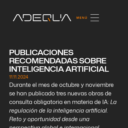
PUBLICACIONES
RECOMENDADAS SOBRE
INTELIGENCIA ARTIFICIAL
11.11.2024
Durante el mes de octubre y noviembre
se han publicado tres nuevas obras de
consulta obligatoria en materia de IA:
La
regulación de la inteligencia artificial.
Reto y oportunidad desde una
perspectiva global e internacional