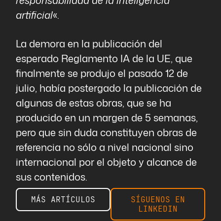
responsabilidad de la inteligencia
artificial
«.
La demora en la publicación del
esperado Reglamento IA de la UE, que
finalmente se produjo el pasado 12 de
julio, había postergado la publicación de
algunas de estas obras, que se ha
producido en un margen de 5 semanas,
pero que sin duda constituyen obras de
referencia no sólo a nivel nacional sino
internacional por el objeto y alcance de
sus contenidos.
MÁS ARTÍCULOS
SÍGUENOS EN
LINKEDIN