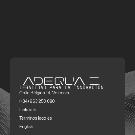
LEGALIDAD PARA LA INNOVACIÓN
Calle Bélgica 14, Valencia
(+34) 963 250 080
LinkedIn
Términos legales
English