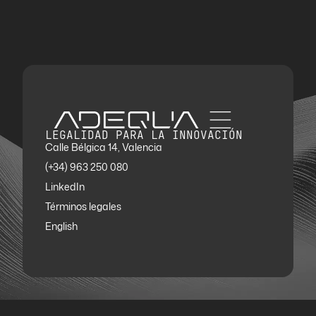
LEGALIDAD PARA LA INNOVACIÓN
Calle Bélgica 14, Valencia
(+34) 963 250 080
LinkedIn
Términos legales
English