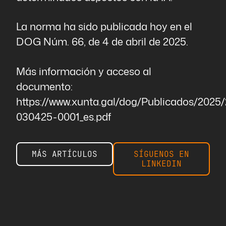
La norma ha sido publicada hoy en el
DOG Núm. 66, de 4 de abril de 2025.
Más información y acceso al
documento:
https://www.xunta.gal/dog/Publicados/20
030425-0001_es.pdf
MÁS ARTÍCULOS
SÍGUENOS EN
LINKEDIN