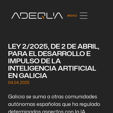
LEY 2/2025, DE 2 DE ABRIL,
PARA EL DESARROLLO E
IMPULSO DE LA
INTELIGENCIA ARTIFICIAL
EN GALICIA
04.04.2025
Galicia se suma a otras comunidades
autónomas españolas que ha regulado
determinados aspectos con la IA.