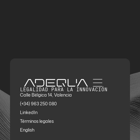
LEGALIDAD PARA LA INNOVACIÓN
Calle Bélgica 14, Valencia
(+34) 963 250 080
LinkedIn
Términos legales
English