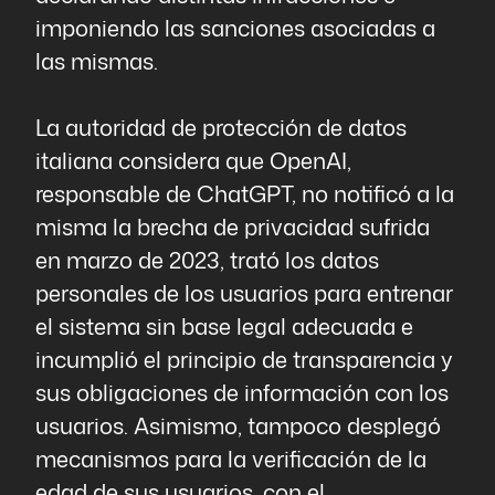
imponiendo las sanciones asociadas a
las mismas.
La autoridad de protección de datos
italiana considera que OpenAI,
responsable de ChatGPT, no notificó a la
misma la brecha de privacidad sufrida
en marzo de 2023, trató los datos
personales de los usuarios para entrenar
el sistema sin base legal adecuada e
incumplió el principio de transparencia y
sus obligaciones de información con los
usuarios. Asimismo, tampoco desplegó
mecanismos para la verificación de la
edad de sus usuarios, con el