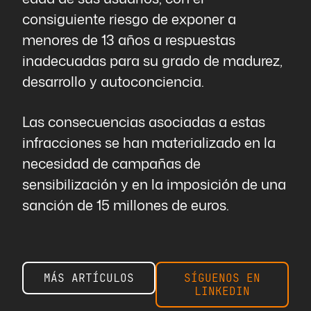
consiguiente riesgo de exponer a
menores de 13 años a respuestas
inadecuadas para su grado de madurez,
desarrollo y autoconciencia.
Las consecuencias asociadas a estas
infracciones se han materializado en la
necesidad de campañas de
sensibilización y en la imposición de una
sanción de 15 millones de euros.
MÁS ARTÍCULOS
SÍGUENOS EN
LINKEDIN