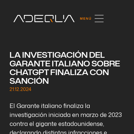
LA INVESTIGACIÓN DEL
GARANTE ITALIANO SOBRE
CHATGPT FINALIZA CON
SANCIÓN
21.12.2024
El Garante italiano finaliza la
investigación iniciada en marzo de 2023
contra el gigante estadounidense,
declarando distintas infracciones e