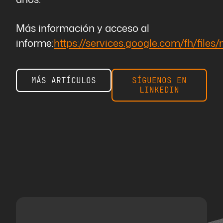
Más información y acceso al
informe:
https://services.google.com/fh/files
MÁS ARTÍCULOS
SÍGUENOS EN
LINKEDIN