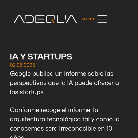
IA Y STARTUPS
02.05.2025
Google publica un informe sobre las
perspectivas que la IA puede ofrecer a
las startups.
Conforme recoge el informe, la
arquitectura tecnológica tal y como la
conocemos será irreconocible en 10
años.