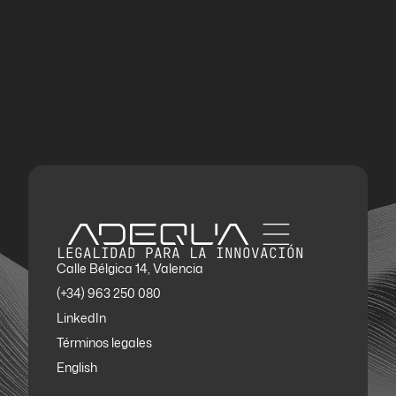
LEGALIDAD PARA LA INNOVACIÓN
Calle Bélgica 14, Valencia
(+34) 963 250 080
LinkedIn
Términos legales
English