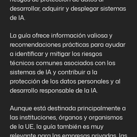
desarrollar, adquirir y desplegar sistemas
de IA.
La guía ofrece información valiosa y
recomendaciones prácticas para ayudar
a identificar y mitigar los riesgos
técnicos comunes asociados con los
sistemas de IA y contribuir a la
protección de los datos personales y al
desarrollo responsable de la IA.
Aunque está destinada principalmente a
las instituciones, órganos y organismos
de la UE, la guía también es muy
relevante para las empresas privadas, las