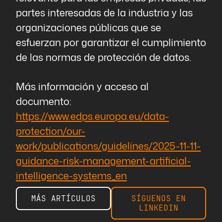
partes interesadas de la industria y las
organizaciones públicas que se
esfuerzan por garantizar el cumplimiento
de las normas de protección de datos.
Más información y acceso al
documento:
https://www.edps.europa.eu/data-
protection/our-
work/publications/guidelines/2025-11-11-
guidance-risk-management-artificial-
intelligence-systems_en
MÁS ARTÍCULOS
SÍGUENOS EN
LINKEDIN