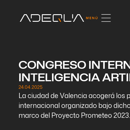
CONGRESO INTERN
INTELIGENCIA ARTI
24.04.2025
La ciudad de Valencia acogerá los 
internacional organizado bajo dicho 
marco del Proyecto Prometeo 2023.