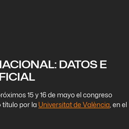
ACIONAL: DATOS E
FICIAL
próximos 15 y 16 de mayo el congreso
título por la
Universitat de València
, en el