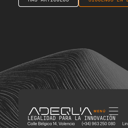
LEGALIDAD PARA LA INNOVACIÓN
Calle Bélgica 14, Valencia
(+34) 963 250 080
Li