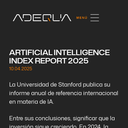
ARTIFICIAL INTELLIGENCE
INDEX REPORT 2025
10.04.2025
La Universidad de Stanford publica su
informe anual de referencia internacional
en materia de IA.
Entre sus conclusiones, significar que la
inversión sigue creciendo. En 2024, la