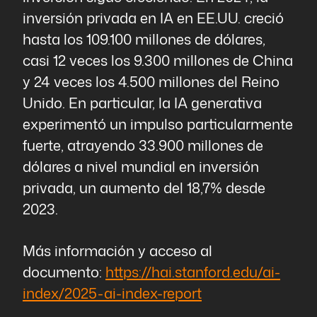
inversión privada en IA en EE.UU. creció
hasta los 109.100 millones de dólares,
casi 12 veces los 9.300 millones de China
y 24 veces los 4.500 millones del Reino
Unido. En particular, la IA generativa
experimentó un impulso particularmente
fuerte, atrayendo 33.900 millones de
dólares a nivel mundial en inversión
privada, un aumento del 18,7% desde
2023.
Más información y acceso al
documento:
https://hai.stanford.edu/ai-
index/2025-ai-index-report