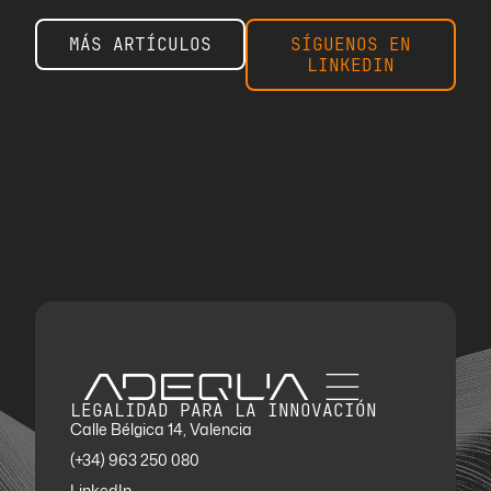
MÁS ARTÍCULOS
SÍGUENOS EN
LINKEDIN
LEGALIDAD PARA LA INNOVACIÓN
Calle Bélgica 14, Valencia
(+34) 963 250 080
LinkedIn