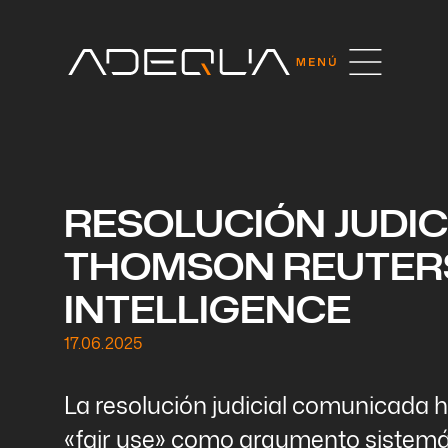
RESOLUCIÓN JUDIC
THOMSON REUTER
INTELLIGENCE
17.06.2025
La resolución judicial comunicada ho
«fair use» como argumento sistemát