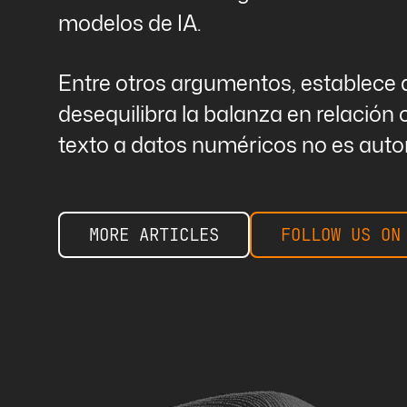
modelos de IA.
Entre otros argumentos, establece 
desequilibra la balanza en relación 
texto a datos numéricos no es aut
MORE ARTICLES
FOLLOW US ON