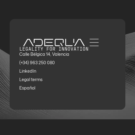
LEGALITY FOR INNOVATION
Calle Bélgica 14, Valencia
(+34) 963 250 080
LinkedIn
Legal terms
Español