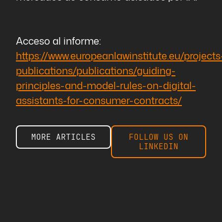
Acceso al informe:
https://www.europeanlawinstitute.eu/projects
publications/publications/guiding-
principles-and-model-rules-on-digital-
assistants-for-consumer-contracts/
MORE ARTICLES
FOLLOW US ON
LINKEDIN