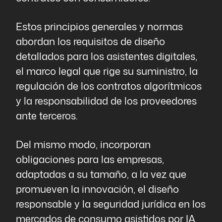
Estos principios generales y normas
abordan los requisitos de diseño
detallados para los asistentes digitales,
el marco legal que rige su suministro, la
regulación de los contratos algorítmicos
y la responsabilidad de los proveedores
ante terceros.
Del mismo modo, incorporan
obligaciones para las empresas,
adaptadas a su tamaño, a la vez que
promueven la innovación, el diseño
responsable y la seguridad jurídica en los
mercados de consumo asistidos por IA.