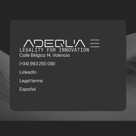
LEGALITY FOR INNOVATION
Calle Bélgica 14, Valencia
(+34) 963 250 080
LinkedIn
Legal terms
Español