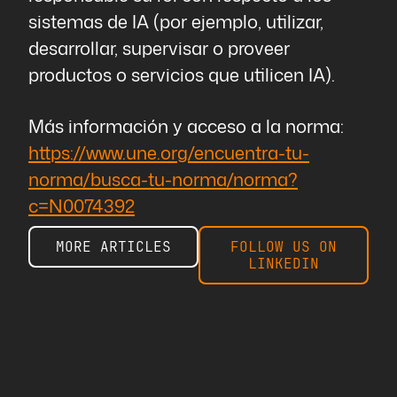
sistemas de IA (por ejemplo, utilizar,
desarrollar, supervisar o proveer
productos o servicios que utilicen IA).
Más información y acceso a la norma:
https://www.une.org/encuentra-tu-
norma/busca-tu-norma/norma?
c=N0074392
MORE ARTICLES
FOLLOW US ON
LINKEDIN