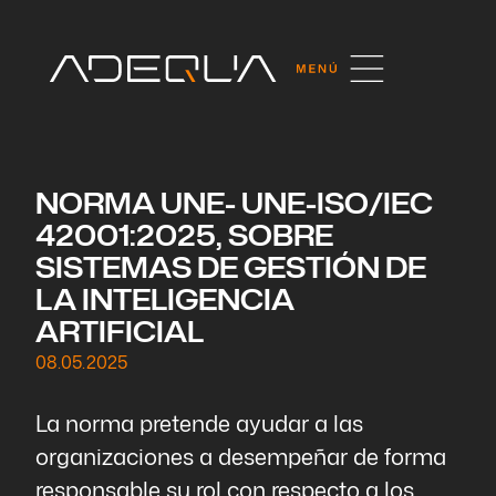
NORMA UNE- UNE-ISO/IEC
42001:2025, SOBRE
SISTEMAS DE GESTIÓN DE
LA INTELIGENCIA
ARTIFICIAL
08.05.2025
La norma pretende ayudar a las
organizaciones a desempeñar de forma
responsable su rol con respecto a los