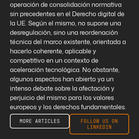
operación de consolidación normativa
sin precedentes en el Derecho digital de
la UE. Según el mismo, no supone una
desregulación, sino una reordenación
técnica del marco existente, orientada a
hacerlo coherente, aplicable y
competitivo en un contexto de
aceleración tecnológica. No obstante,
algunos aspectos han abierto ya un
intenso debate sobre la afectación y
perjuicio del mismo para los valores
europeos y los derechos fundamentales.
MORE ARTICLES
FOLLOW US ON
LINKEDIN