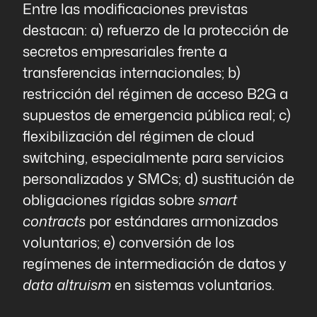
Entre las modificaciones previstas
destacan: a) refuerzo de la protección de
secretos empresariales frente a
transferencias internacionales; b)
restricción del régimen de acceso B2G a
supuestos de emergencia pública real; c)
flexibilización del régimen de cloud
switching, especialmente para servicios
personalizados y SMCs; d) sustitución de
obligaciones rígidas sobre
smart
contracts
por estándares armonizados
voluntarios; e) conversión de los
regímenes de intermediación de datos y
data altruism
en sistemas voluntarios.