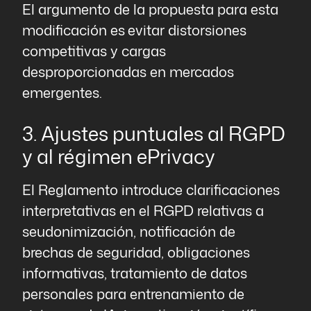
El argumento de la propuesta para esta
modificación es
evitar distorsiones
competitivas y cargas
desproporcionadas en mercados
emergentes.
3. Ajustes puntuales al RGPD
y al régimen ePrivacy
El Reglamento introduce clarificaciones
interpretativas en el RGPD relativas a
seudonimización, notificación de
brechas de seguridad, obligaciones
informativas, tratamiento de datos
personales para entrenamiento de