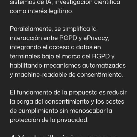
sistemas de IA, investigación científica
como interés legítimo.
Paralelamente, se simplifica la
interacción entre RGPD y ePrivacy,
integrando el acceso a datos en
terminales bajo el marco del RGPD y
habilitando mecanismos automatizados
y machine-readable de consentimiento.
El fundamento de la propuesta es reducir
la carga del consentimiento y los costes
de cumplimiento sin menoscabar la
protección de la privacidad.