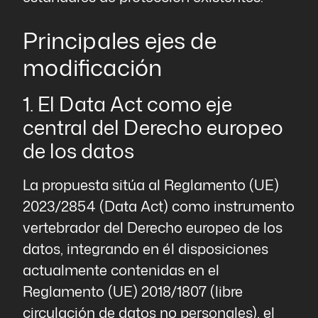
Principales ejes de
modificación
1. El Data Act como eje
central del Derecho europeo
de los datos
La propuesta sitúa al Reglamento (UE)
2023/2854 (Data Act) como instrumento
vertebrador del Derecho europeo de los
datos, integrando en él disposiciones
actualmente contenidas en el
Reglamento (UE) 2018/1807 (libre
circulación de datos no personales), el