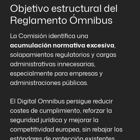
Objetivo estructural del
Reglamento Ómnibus
La Comisión identifica una
acumulación normativa excesiva
,
solapamientos regulatorios y cargas
administrativas innecesarias,
especialmente para empresas y
administraciones públicas.
El Digital Omnibus persigue reducir
costes de cumplimiento, reforzar la
seguridad jurídica y mejorar la
competitividad europea, sin rebajar los
estándares de protección existentes.