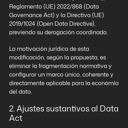
Reglamento (UE) 2022/868 (Data
Governance Act) y la Directiva (UE)
2019/1024 (Open Data Directive),
previendo su derogación coordinada.
La motivación jurídica de esta
modificación, según la propuesta, es
eliminar la fragmentación normativa y
configurar un marco único, coherente y
directamente aplicable para la economía
del dato.
2. Ajustes sustantivos al Data
Act