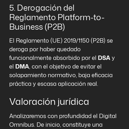
5. Derogación del
Reglamento Platform-to-
Business (P2B)
El Reglamento (UE) 2019/1150 (P2B) se
deroga por haber quedado
funcionalmente absorbido por el
DSA
y
el
DMA
, con el objetivo de evitar el
solapamiento normativo, baja eficacia
práctica y escasa aplicación real.
Valoración jurídica
Analizaremos con profundidad el Digital
Omnibus. De inicio, constituye una