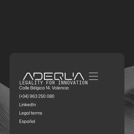
LEGALITY FOR INNOVATION
Calle Bélgica 14, Valencia
(+34) 963 250 080
LinkedIn
Legal terms
Español