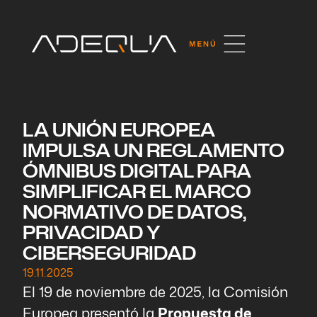
LA UNIÓN EUROPEA
IMPULSA UN REGLAMENTO
ÓMNIBUS DIGITAL PARA
SIMPLIFICAR EL MARCO
NORMATIVO DE DATOS,
PRIVACIDAD Y
CIBERSEGURIDAD
19.11.2025
El 19 de noviembre de 2025, la Comisión
Europea presentó la
Propuesta de