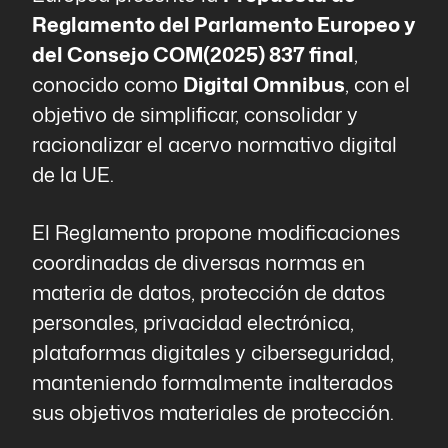
Reglamento del Parlamento Europeo y
del Consejo COM(2025) 837 final
,
conocido como
Digital Omnibus
, con el
objetivo de simplificar, consolidar y
racionalizar el acervo normativo digital
de la UE.
El Reglamento propone modificaciones
coordinadas de diversas normas en
materia de datos, protección de datos
personales, privacidad electrónica,
plataformas digitales y ciberseguridad,
manteniendo formalmente inalterados
sus objetivos materiales de protección.