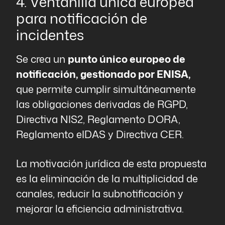
4. Ventanilla única europea
para notificación de
incidentes
Se crea un
punto único europeo de
notificación, gestionado por ENISA,
que permite cumplir simultáneamente
las obligaciones derivadas de RGPD,
Directiva NIS2, Reglamento DORA,
Reglamento eIDAS y Directiva CER.
La motivación jurídica de esta propuesta
es la eliminación de la multiplicidad de
canales, reducir la subnotificación y
mejorar la eficiencia administrativa.