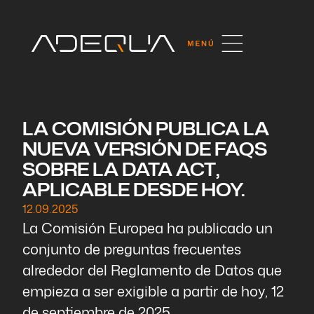
LA COMISIÓN PUBLICA LA
NUEVA VERSIÓN DE FAQS
SOBRE LA DATA ACT,
APLICABLE DESDE HOY.
12.09.2025
La Comisión Europea ha publicado un
conjunto de preguntas frecuentes
alrededor del Reglamento de Datos que
empieza a ser exigible a partir de hoy, 12
de septiembre de 2025.