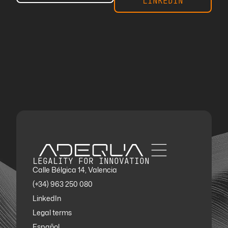
LINKEDIN
LEGALITY FOR INNOVATION
Calle Bélgica 14, Valencia
(+34) 963 250 080
LinkedIn
Legal terms
Español