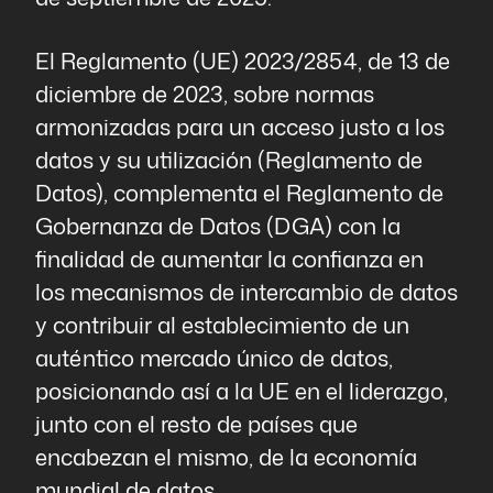
El Reglamento (UE) 2023/2854, de 13 de
diciembre de 2023, sobre normas
armonizadas para un acceso justo a los
datos y su utilización (Reglamento de
Datos), complementa el Reglamento de
Gobernanza de Datos (DGA) con la
finalidad de aumentar la confianza en
los mecanismos de intercambio de datos
y contribuir al establecimiento de un
auténtico mercado único de datos,
posicionando así a la UE en el liderazgo,
junto con el resto de países que
encabezan el mismo, de la economía
mundial de datos.