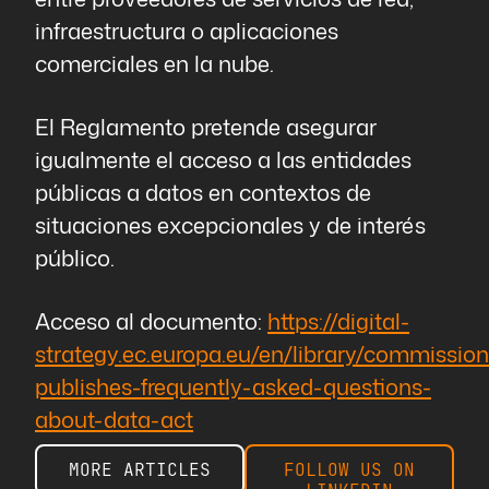
infraestructura o aplicaciones
comerciales en la nube.
El Reglamento pretende asegurar
igualmente el acceso a las entidades
públicas a datos en contextos de
situaciones excepcionales y de interés
público.
Acceso al documento:
https://digital-
strategy.ec.europa.eu/en/library/commission
publishes-frequently-asked-questions-
about-data-act
MORE ARTICLES
FOLLOW US ON