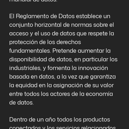
El Reglamento de Datos establece un
conjunto horizontal de normas sobre el
acceso y el uso de datos que respete la
protección de los derechos
fundamentales. Pretende aumentar la
disponibilidad de datos, en particular los
industriales, y fomenta la innovación
basada en datos, a la vez que garantiza
la equidad en la asignación de su valor
entre todos los actores de la economía
de datos.
Dentro de un año todos los productos
conectados y los servicios relacionados