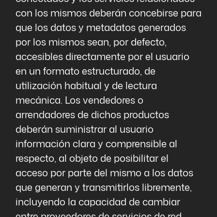
con los mismos deberán concebirse para
que los datos y metadatos generados
por los mismos sean, por defecto,
accesibles directamente por el usuario
en un formato estructurado, de
utilización habitual y de lectura
mecánica. Los vendedores o
arrendadores de dichos productos
deberán suministrar al usuario
información clara y comprensible al
respecto, al objeto de posibilitar el
acceso por parte del mismo a los datos
que generan y transmitirlos libremente,
incluyendo la capacidad de cambiar
entre proveedores de servicios de red,