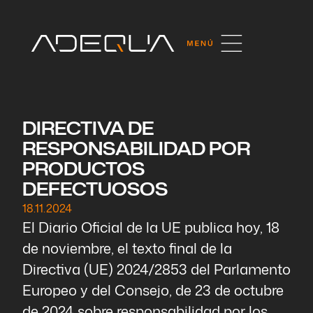
DIRECTIVA DE
RESPONSABILIDAD POR
PRODUCTOS
DEFECTUOSOS
18.11.2024
El Diario Oficial de la UE publica hoy, 18
de noviembre, el texto final de la
Directiva (UE) 2024/2853 del Parlamento
Europeo y del Consejo, de 23 de octubre
de 2024 sobre responsabilidad por los