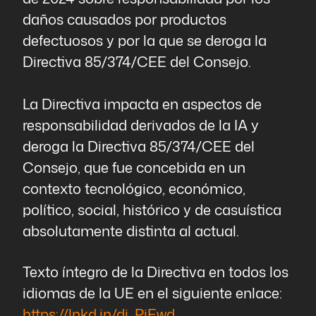
daños causados por productos
defectuosos y por la que se deroga la
Directiva 85/374/CEE del Consejo.
La Directiva impacta en aspectos de
responsabilidad derivados de la IA y
deroga la Directiva 85/374/CEE del
Consejo, que fue concebida en un
contexto tecnológico, económico,
político, social, histórico y de casuística
absolutamente distinta al actual.
Texto íntegro de la Directiva en todos los
idiomas de la UE en el siguiente enlace:
https://lnkd.in/di_PiEwd