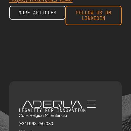
MORE ARTICLES
FOLLOW US ON
LINKEDIN
LEGALITY FOR INNOVATION
Calle Bélgica 14, Valencia
(+34) 963 250 080