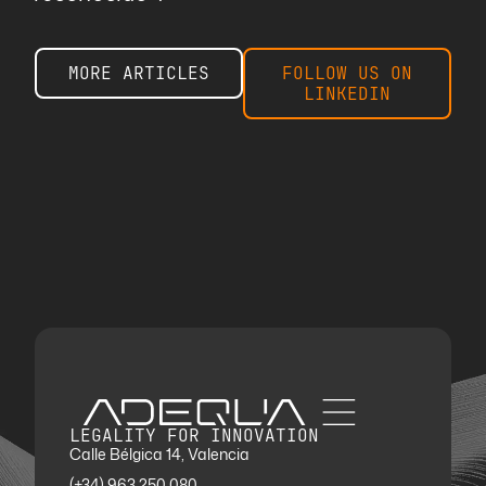
MORE ARTICLES
FOLLOW US ON
LINKEDIN
LEGALITY FOR INNOVATION
Calle Bélgica 14, Valencia
(+34) 963 250 080