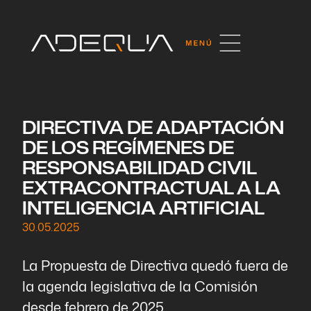
DIRECTIVA DE ADAPTACIÓN
DE LOS REGÍMENES DE
RESPONSABILIDAD CIVIL
EXTRACONTRACTUAL A LA
INTELIGENCIA ARTIFICIAL
30.05.2025
La Propuesta de Directiva quedó fuera de
la agenda legislativa de la Comisión
desde febrero de 2025.