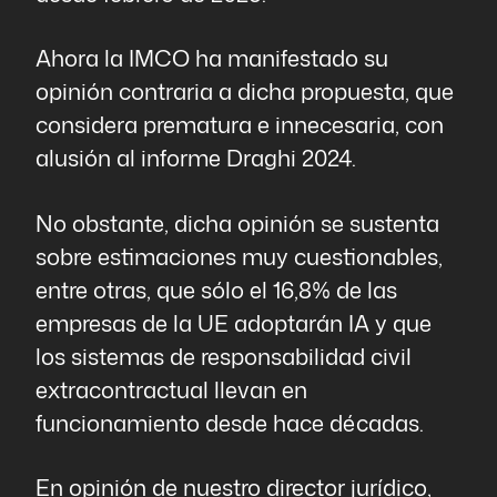
Ahora la IMCO ha manifestado su
opinión contraria a dicha propuesta, que
considera prematura e innecesaria, con
alusión al informe Draghi 2024.
No obstante, dicha opinión se sustenta
sobre estimaciones muy cuestionables,
entre otras, que sólo el 16,8% de las
empresas de la UE adoptarán IA y que
los sistemas de responsabilidad civil
extracontractual llevan en
funcionamiento desde hace décadas.
En opinión de nuestro director jurídico,