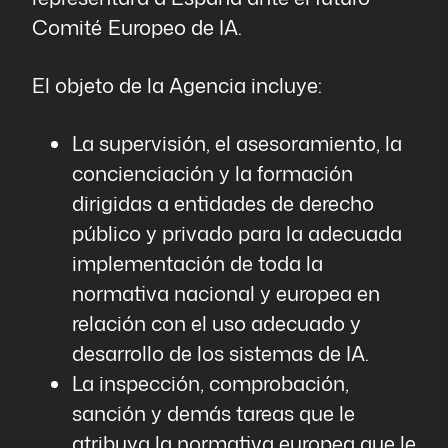
Comité Europeo de IA.
El objeto de la Agencia incluye:
La supervisión, el asesoramiento, la
concienciación y la formación
dirigidas a entidades de derecho
público y privado para la adecuada
implementación de toda la
normativa nacional y europea en
relación con el uso adecuado y
desarrollo de los sistemas de IA.
La inspección, comprobación,
sanción y demás tareas que le
atribuya la normativa europea que le