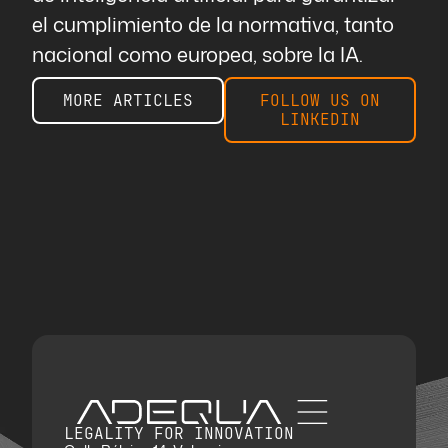
el cumplimiento de la normativa, tanto
nacional como europea, sobre la IA.
MORE ARTICLES
FOLLOW US ON
LINKEDIN
LEGALITY FOR INNOVATION