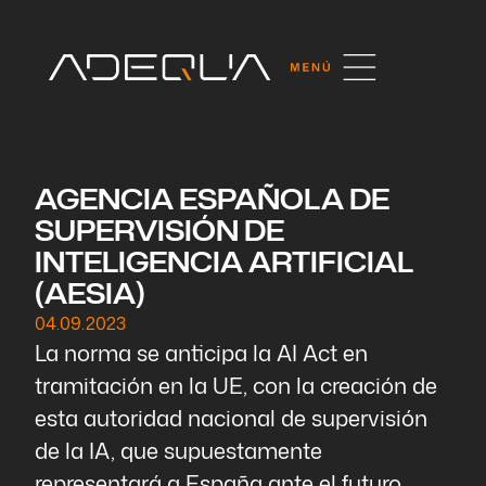
AGENCIA ESPAÑOLA DE
SUPERVISIÓN DE
INTELIGENCIA ARTIFICIAL
(AESIA)
04.09.2023
La norma se anticipa la AI Act en
tramitación en la UE, con la creación de
esta autoridad nacional de supervisión
de la IA, que supuestamente
representará a España ante el futuro