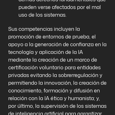
pueden verse afectados por el mal
uso de los sistemas.
Sus competencias incluyen la
promoción de entornos de prueba, el
apoyo a la generación de confianza en la
tecnología y aplicación de la IA
mediante la creación de un marco de
certificación voluntario para entidades
privadas evitando la sobrerregulación y
permitiendo la innovación, la creación de
conocimiento, formación y difusión en
relación con la IA ética y humanista; y,
por último, la supervisión de los sistemas
de inteligencia artificial para garantizar