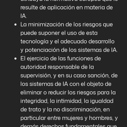
resulte de aplicación en materia de
IA.
La minimización de los riesgos que
puede suponer el uso de esta
tecnología y el adecuado desarrollo
y potenciación de los sistemas de IA.
El ejercicio de las funciones de
autoridad responsable de la
supervisión, y en su caso sanción, de
los sistemas de IA con el objeto de
eliminar o reducir los riesgos para la
integridad, la intimidad, la igualdad
de trato y la no discriminación, en
particular entre mujeres y hombres, y
demás derechos fundamentales que